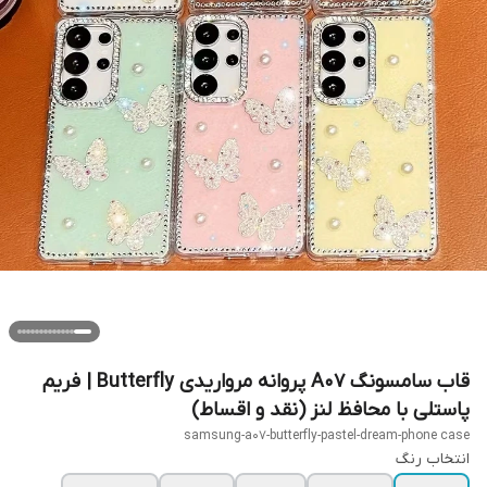
قاب سامسونگ A07 پروانه مرواریدی Butterfly | فریم
پاستلی با محافظ لنز (نقد و اقساط)
samsung-a07-butterfly-pastel-dream-phone case
انتخاب رنگ