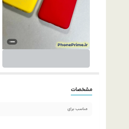
مشخصات
مناسب برای