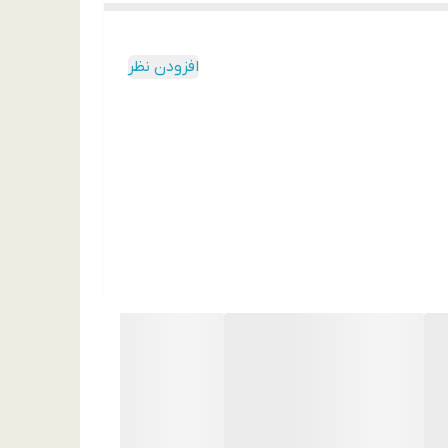
افزودن نظر