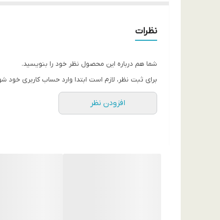
نظرات
شما هم درباره این محصول نظر خود را بنویسید.
برای ثبت نظر، لازم است ابتدا وارد حساب کاربری خود شو
افزودن نظر