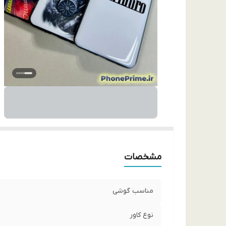
مشخصات
مناسب گوشی
نوع کاور