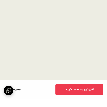
افزودن به سبد خرید
750,000