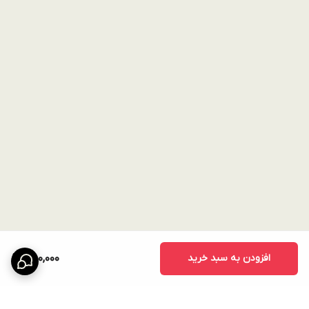
افزودن به سبد خرید
750,000