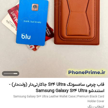
قاب چرمی سامسونگ S24 Ultra جاکارتی‌دار (ولت‌دار) -
استندشو Samsung Galaxy S24 Ultra
Samsung Galaxy S24 Ultra Leather Wallet Case | Premium Black Card
Holder Cover
انتخاب رنگ