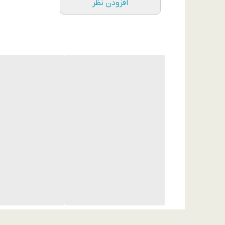
افزودن نظر