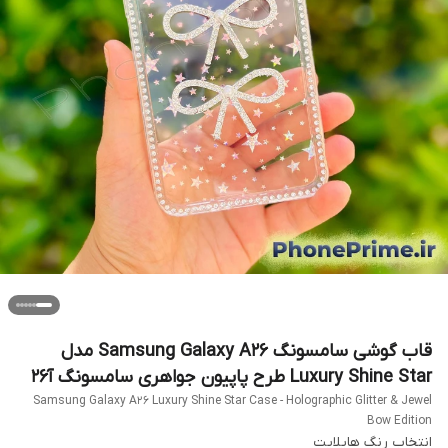
قاب گوشی سامسونگ Samsung Galaxy A26 مدل
Luxury Shine Star طرح پاپیون جواهری سامسونگ آ2۶
Samsung Galaxy A26 Luxury Shine Star Case - Holographic Glitter & Jewel
Bow Edition
انتخاب رنگ هایلایت