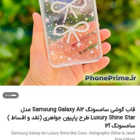
قاب گوشی سامسونگ Samsung Galaxy A12 مدل
Luxury Shine Star طرح پاپیون جواهری (نقد و اقساط )
سامسونگ آ۱۲
Samsung Galaxy A12 Luxury Shine Star Case - Holographic Glitter & Jewel
Bow Edition