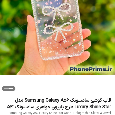
قاب گوشی سامسونگ Samsung Galaxy A56 مدل
Luxury Shine Star طرح پاپیون جواهری سامسونگ آ۵۶
Samsung Galaxy A56 Luxury Shine Star Case - Holographic Glitter & Jewel