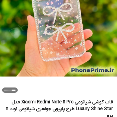
قاب گوشی شیائومی Xiaomi Redmi Note 11 Pro مدل
Luxury Shine Star طرح پاپیون جواهری شیائومی نوت ۱۱
پرو