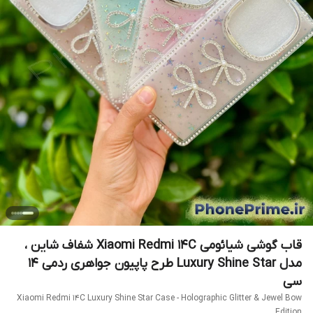
قاب گوشی شیائومی Xiaomi Redmi 14C شفاف شاین ،
مدل Luxury Shine Star طرح پاپیون جواهری ردمی ۱۴
سی
Xiaomi Redmi 14C Luxury Shine Star Case - Holographic Glitter & Jewel Bow
Edition