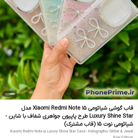
قاب گوشی شیائومی Xiaomi Redmi Note 15 مدل
Luxury Shine Star طرح پاپیون جواهری شفاف با شاین -
شیائومی نوت 15 (قاب مشترک)
Xiaomi Redmi Note 15 Luxury Shine Star Case - Holographic Glitter & Jewel
Bow Edition