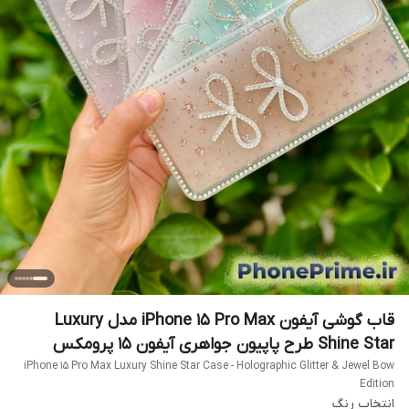
قاب گوشی آیفون iPhone 15 Pro Max مدل Luxury
Shine Star طرح پاپیون جواهری آیفون ۱۵ پرومکس
iPhone 15 Pro Max Luxury Shine Star Case - Holographic Glitter & Jewel Bow
Edition
انتخاب رنگ