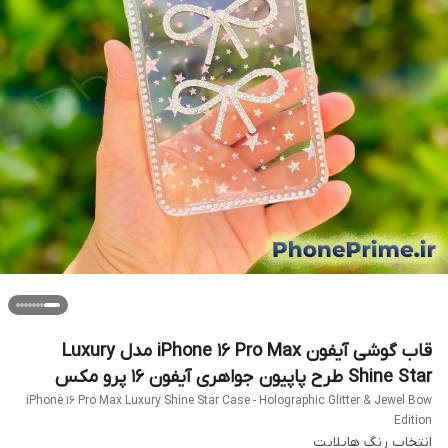
قاب گوشی آیفون iPhone 16 Pro Max مدل Luxury
Shine Star طرح پاپیون جواهری آیفون ۱۶ پرو مکس
iPhone 16 Pro Max Luxury Shine Star Case - Holographic Glitter & Jewel Bow
Edition
انتخاب رنگ هایلایت