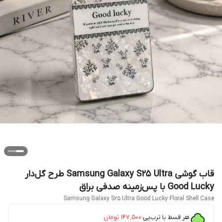
قاب گوشی Samsung Galaxy S25 Ultra طرح گل‌دار
Good Lucky با پس‌زمینه صدفی براق
Samsung Galaxy S25 Ultra Good Lucky Floral Shell Case
هر قسط با ترب‌پی:
۱۴۷٬۵۰۰
تومان