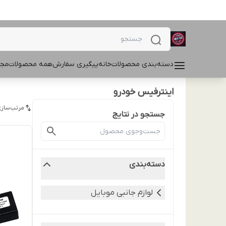
دسته‌بندی محصولات
خانه
پیگیری سفارش
همه محصولات
مجل
اینترفیس خودرو
مرتب‌سازی
جستجو در نتایج
دسته‌بندی
لوازم جانبی موبایل