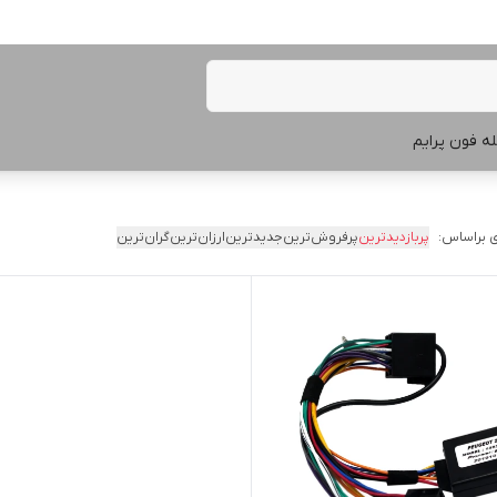
ه فون پرایم
 براساس:
پربازدیدترین
پرفروش‌ترین
جدیدترین
ارزان‌ترین
گران‌ترین