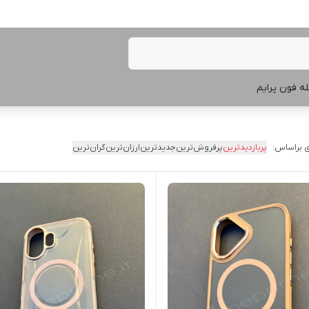
ه فون پرایم
 براساس:
پربازدیدترین
پرفروش‌ترین
جدیدترین
ارزان‌ترین
گران‌ترین