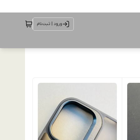
ورود | ثبت‌نام