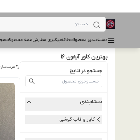
دسته‌بندی محصولات
خانه
پیگیری سفارش
همه محصولات
مجل
بهترین کاور آیفون 16
مرتب‌سازی
جستجو در نتایج
دسته‌بندی
کاور و قاب گوشی