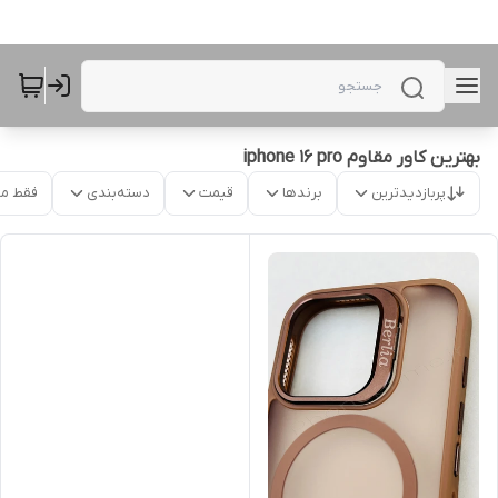
بهترین کاور مقاوم iphone 16 pro
پربازدیدترین
برندها
قیمت
دسته‌بندی
فقط م