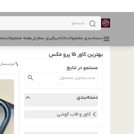
دسته‌بندی محصولات
خانه
پیگیری سفارش
همه محصولات
مجل
بهترین کاور 15 پرو مکس
مرتب‌سازی
جستجو در نتایج
دسته‌بندی
کاور و قاب گوشی