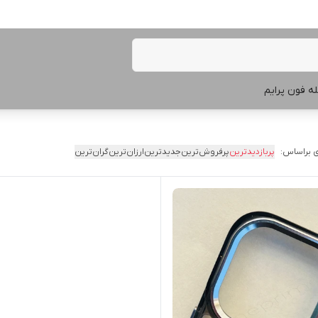
ه فون پرایم
 براساس:
پربازدیدترین
پرفروش‌ترین
جدیدترین
ارزان‌ترین
گران‌ترین