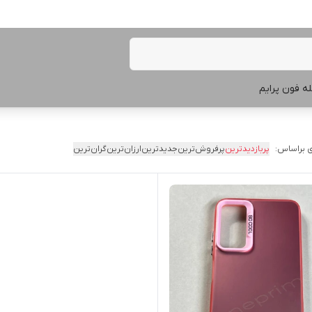
ه فون پرایم
 براساس:
پربازدیدترین
پرفروش‌ترین
جدیدترین
ارزان‌ترین
گران‌ترین