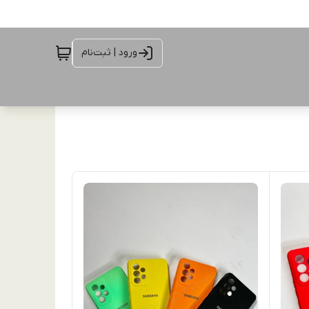
ورود | ثبت‌نام