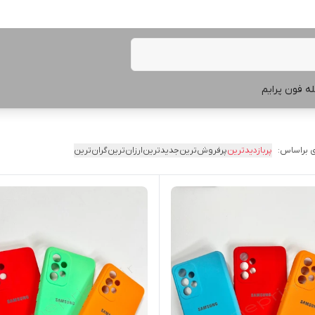
ه فون پرایم
 براساس:
پربازدیدترین
پرفروش‌ترین
جدیدترین
ارزان‌ترین
گران‌ترین