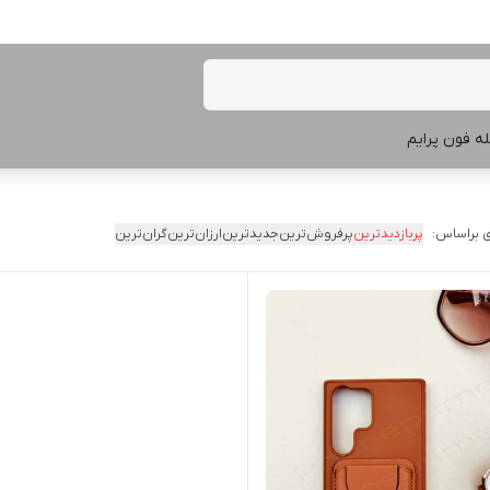
ه فون پرایم
 براساس:
پربازدیدترین
پرفروش‌ترین
جدیدترین
ارزان‌ترین
گران‌ترین