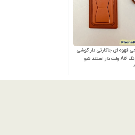
می قهوه ای جاکارتی دار گوشی
 استند شو