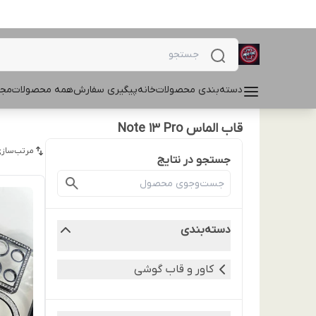
دسته‌بندی محصولات
خانه
پیگیری سفارش
همه محصولات
مجل
قاب الماس Note 13 Pro
مرتب‌سازی
جستجو در نتایج
دسته‌بندی
کاور و قاب گوشی