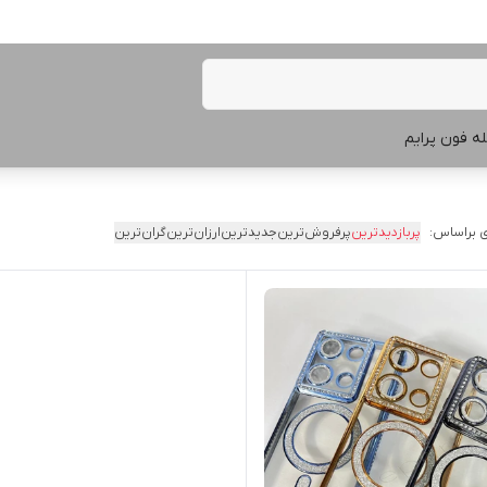
ه فون پرایم
 براساس:
پربازدیدترین
پرفروش‌ترین
جدیدترین
ارزان‌ترین
گران‌ترین