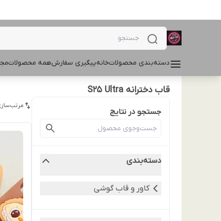
دسته‌بندی محصولات
خانه
پیگیری سفارش
همه محصولات
مجل
قاب دخترانه S25 Ultra
مرتب‌سازی
جستجو در نتایج
دسته‌بندی
کاور و قاب گوشی