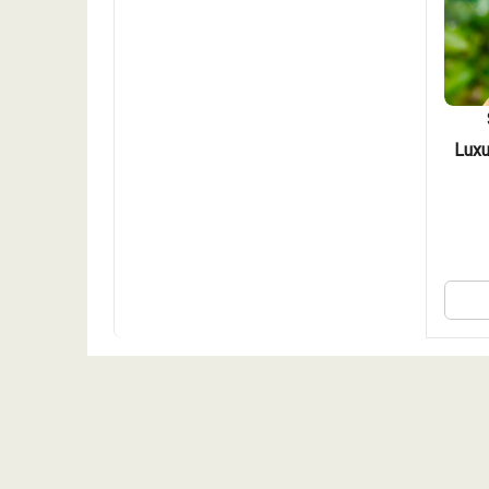
Luxury Shin
ونگ