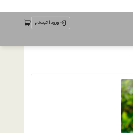
ورود | ثبت‌نام