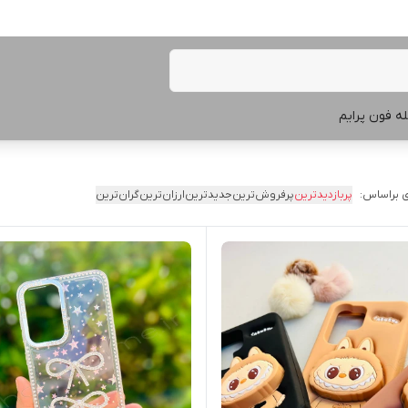
ه فون پرایم
 براساس:
پربازدیدترین
پرفروش‌ترین
جدیدترین
ارزان‌ترین
گران‌ترین