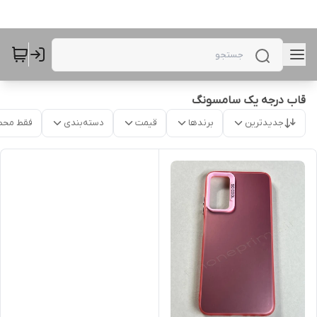
قاب درجه یک سامسونگ
جدیدترین
برندها
قیمت
دسته‌بندی
فقط محص