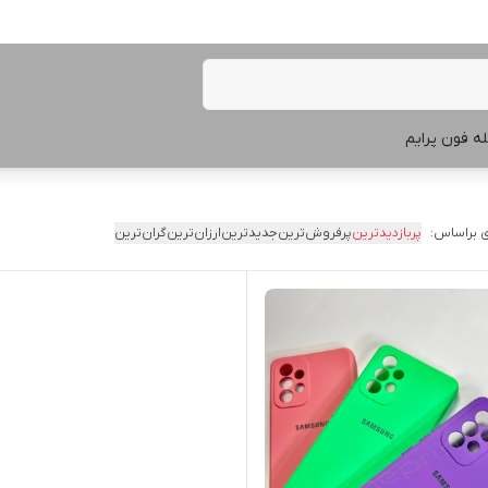
ه فون پرایم
 براساس:
پربازدیدترین
پرفروش‌ترین
جدیدترین
ارزان‌ترین
گران‌ترین