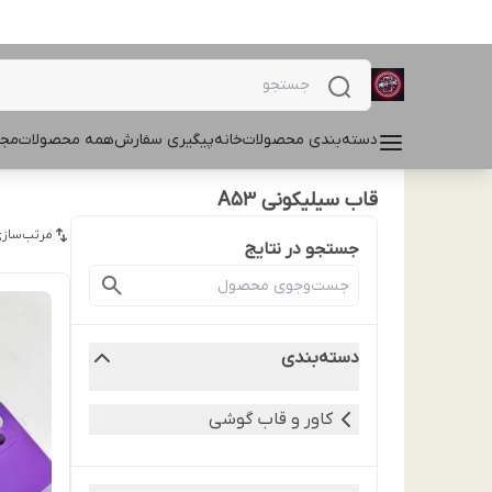
دسته‌بندی محصولات
خانه
پیگیری سفارش
همه محصولات
مجل
قاب سیلیکونی A53
مرتب‌سازی
جستجو در نتایج
دسته‌بندی
کاور و قاب گوشی