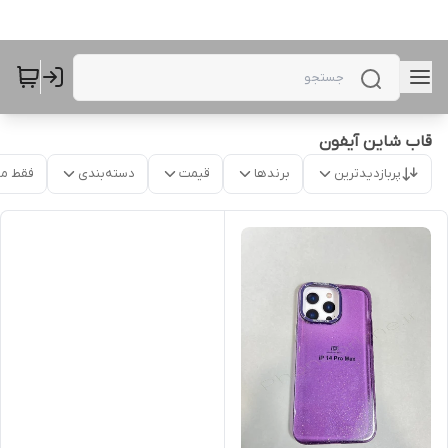
قاب شاین آیفون
پربازدیدترین
برندها
قیمت
دسته‌بندی
فقط م