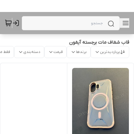
قاب شفاف مات برجسته آیفون
پربازدیدترین
برندها
قیمت
دسته‌بندی
فقط م