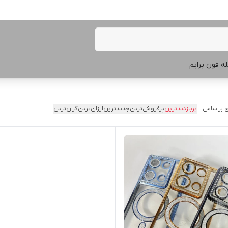
ه فون پرایم
 براساس:
پربازدیدترین
پرفروش‌ترین
جدیدترین
ارزان‌ترین
گران‌ترین