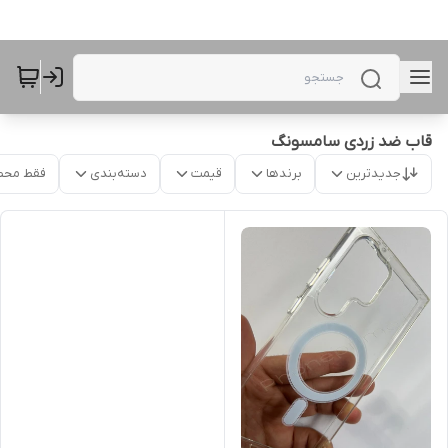
قاب ضد زردی سامسونگ
جدیدترین
برندها
قیمت
دسته‌بندی
فقط محص