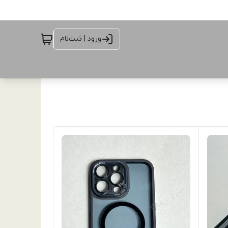
ورود | ثبت‌نام