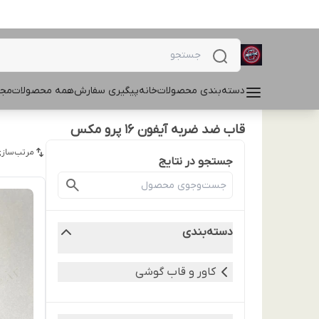
دسته‌بندی محصولات
خانه
پیگیری سفارش
همه محصولات
مجل
قاب ضد ضربه آیفون 16 پرو مکس
مرتب‌سازی
جستجو در نتایج
دسته‌بندی
کاور و قاب گوشی