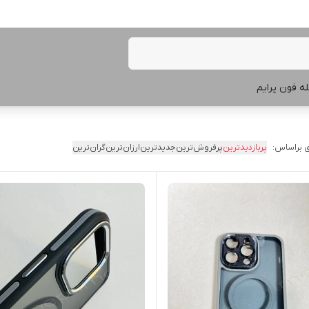
ه فون پرایم
 براساس:
پربازدیدترین
پرفروش‌ترین
جدیدترین
ارزان‌ترین
گران‌ترین