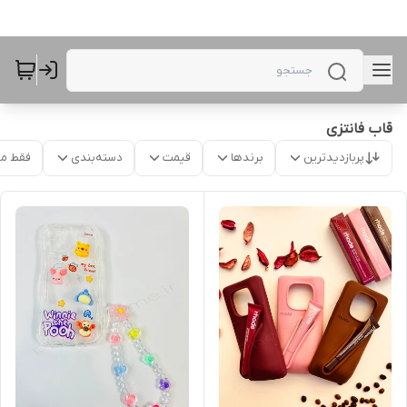
قاب فانتزی
پربازدیدترین
برندها
قیمت
دسته‌بندی
فقط م