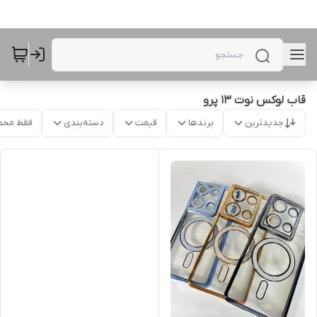
قاب لوکس نوت ۱۳ پرو
جدیدترین
برندها
قیمت
دسته‌بندی
فقط محص