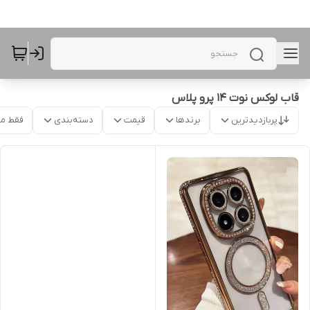
قاب لوکس نوت ۱۴ پرو پلاس
پربازدیدترین
برندها
قیمت
دسته‌بندی
فقط م