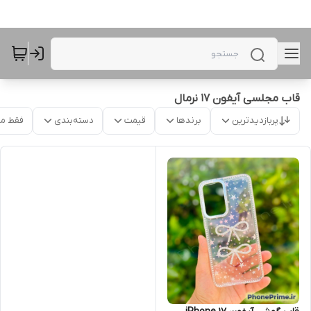
قاب مجلسی آیفون 17 نرمال
پربازدیدترین
برندها
قیمت
دسته‌بندی
فقط م