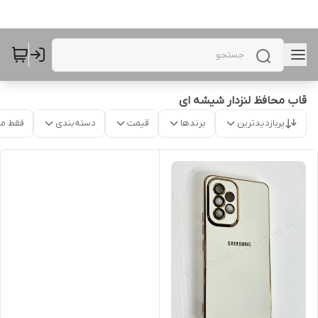
قاب محافظ لنزدار شیشه ای
پربازدیدترین
برندها
قیمت
دسته‌بندی
فقط م