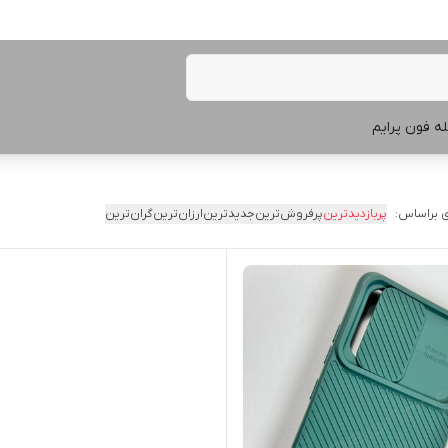
ه فون پرایم
 براساس:
پربازدیدترین
پرفروش‌ترین
جدیدترین
ارزان‌ترین
گران‌ترین