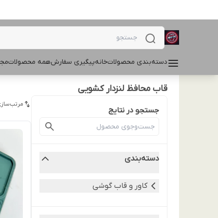
دسته‌بندی محصولات
خانه
پیگیری سفارش
همه محصولات
مجل
قاب محافظ لنزدار کشویی
مرتب‌سازی
جستجو در نتایج
دسته‌بندی
کاور و قاب گوشی