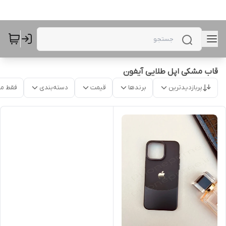
قاب مشکی اپل طلایی آیفون
پربازدیدترین
برندها
قیمت
دسته‌بندی
فقط م