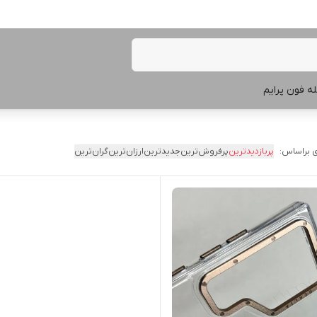
ه فون پرایم
 براساس:
پربازدیدترین
پرفروش‌ترین
جدیدترین
ارزان‌ترین
گران‌ترین