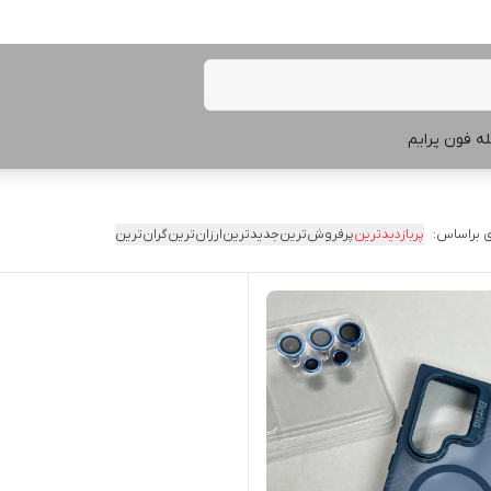
ه فون پرایم
 براساس:
پربازدیدترین
پرفروش‌ترین
جدیدترین
ارزان‌ترین
گران‌ترین