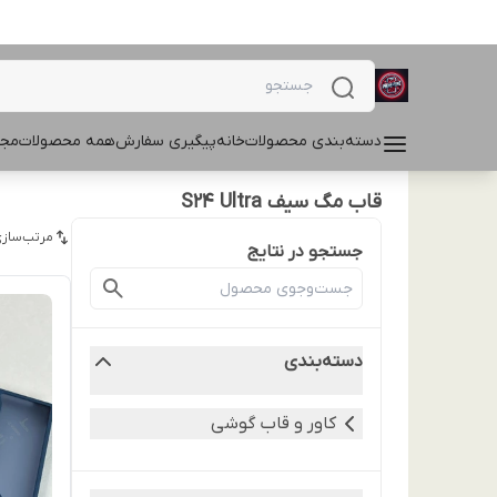
دسته‌بندی محصولات
خانه
پیگیری سفارش
همه محصولات
مجل
قاب مگ سیف S24 Ultra
مرتب‌سازی
جستجو در نتایج
دسته‌بندی
کاور و قاب گوشی