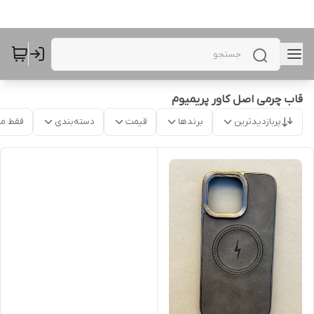
قاب چرمی اصل کاور پریمیوم
پربازدیدترین
برندها
قیمت
دسته‌بندی
فقط م