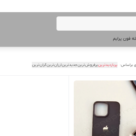
ه فون پرایم
 براساس:
پربازدیدترین
پرفروش‌ترین
جدیدترین
ارزان‌ترین
گران‌ترین