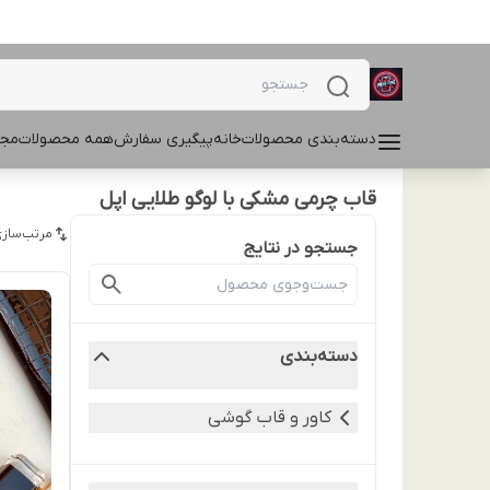
دسته‌بندی محصولات
خانه
پیگیری سفارش
همه محصولات
مجل
قاب چرمی مشکی با لوگو طلایی اپل
مرتب‌سازی
جستجو در نتایج
دسته‌بندی
کاور و قاب گوشی