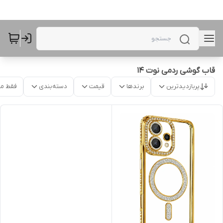
قاب گوشی ردمی نوت 14
پربازدیدترین
برندها
قیمت
دسته‌بندی
فقط م