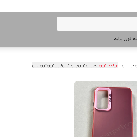
ه فون پرایم
 براساس:
پربازدیدترین
پرفروش‌ترین
جدیدترین
ارزان‌ترین
گران‌ترین