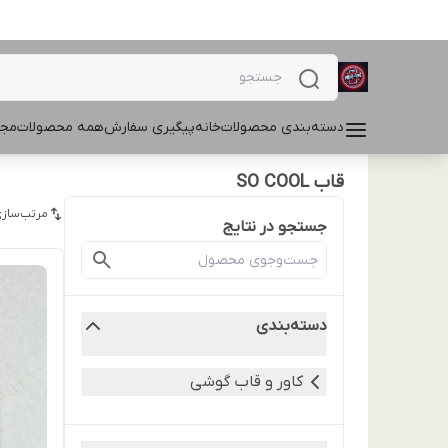
دسته‌بندی محصولات
خانه
پیگیری سفارش
همه محصولات
مجل
قاب SO COOL
مرتب‌سازی
جستجو در نتایج
دسته‌بندی
کاور و قاب گوشی