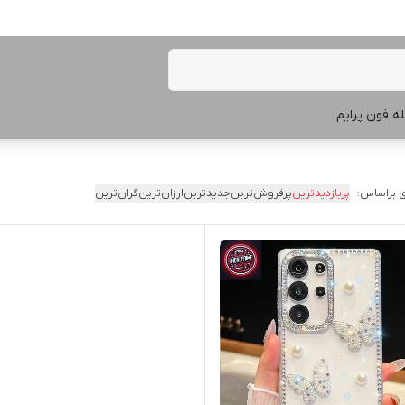
ه فون پرایم
 براساس:
پربازدیدترین
پرفروش‌ترین
جدیدترین
ارزان‌ترین
گران‌ترین