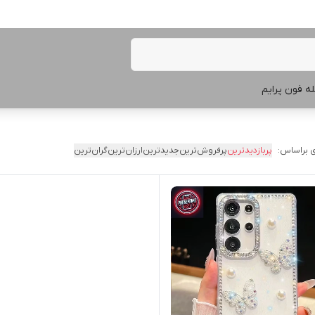
ه فون پرایم
 براساس:
پربازدیدترین
پرفروش‌ترین
جدیدترین
ارزان‌ترین
گران‌ترین