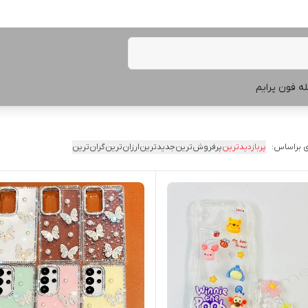
ه فون پرایم
 براساس:
پربازدیدترین
پرفروش‌ترین
جدیدترین
ارزان‌ترین
گران‌ترین