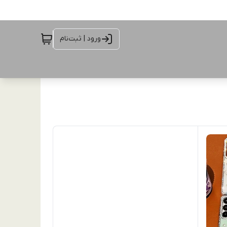
ورود | ثبت‌نام