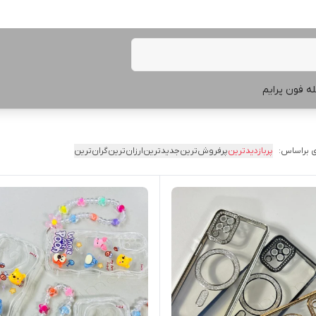
ه فون پرایم
 براساس:
پربازدیدترین
پرفروش‌ترین
جدیدترین
ارزان‌ترین
گران‌ترین