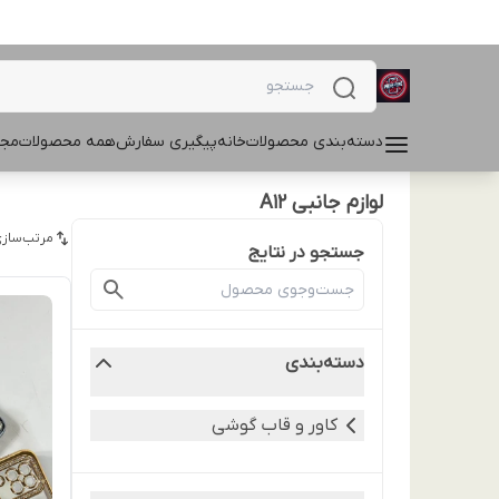
دسته‌بندی محصولات
خانه
پیگیری سفارش
همه محصولات
مجل
لوازم جانبی A12
مرتب‌سازی
جستجو در نتایج
دسته‌بندی
کاور و قاب گوشی