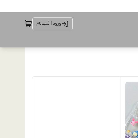
ورود | ثبت‌نام