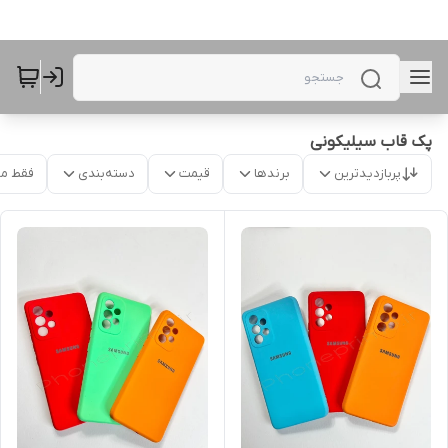
پک قاب سیلیکونی
پربازدیدترین
برندها
قیمت
دسته‌بندی
فقط م